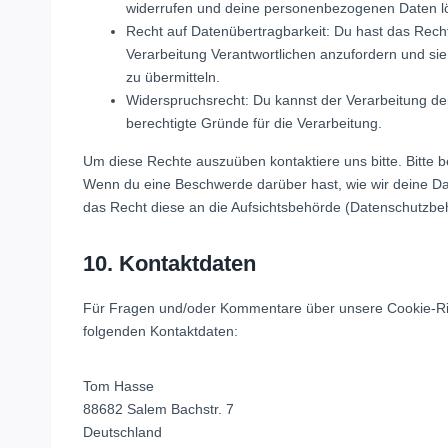
widerrufen und deine personenbezogenen Daten l
Recht auf Datenübertragbarkeit: Du hast das Rech
Verarbeitung Verantwortlichen anzufordern und sie 
zu übermitteln.
Widerspruchsrecht: Du kannst der Verarbeitung de
berechtigte Gründe für die Verarbeitung.
Um diese Rechte auszuüben kontaktiere uns bitte. Bitte 
Wenn du eine Beschwerde darüber hast, wie wir deine Da
das Recht diese an die Aufsichtsbehörde (Datenschutzbeh
10. Kontaktdaten
Für Fragen und/oder Kommentare über unsere Cookie-Richt
folgenden Kontaktdaten:
Tom Hasse
88682 Salem Bachstr. 7
Deutschland