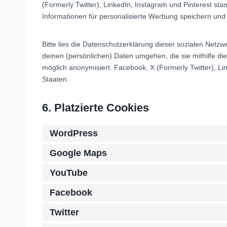
(Formerly Twitter), LinkedIn, Instagram und Pinterest st
Informationen für personalisierte Werbung speichern und 
Bitte lies die Datenschutzerklärung dieser sozialen Netzw
deinen (persönlichen) Daten umgehen, die sie mithilfe d
möglich anonymisiert. Facebook, X (Formerly Twitter), Lin
Staaten
6. Platzierte Cookies
WordPress
Google Maps
YouTube
Facebook
Twitter