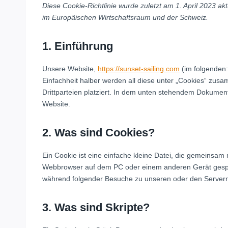
Diese Cookie-Richtlinie wurde zuletzt am 1. April 2023 ak
im Europäischen Wirtschaftsraum und der Schweiz.
1. Einführung
Unsere Website,
https://sunset-sailing.com
(im folgenden:
Einfachheit halber werden all diese unter „Cookies“ zu
Drittparteien platziert. In dem unten stehendem Dokumen
Website.
2. Was sind Cookies?
Ein Cookie ist eine einfache kleine Datei, die gemeinsam
Webbrowser auf dem PC oder einem anderen Gerät gespei
während folgender Besuche zu unseren oder den Servern 
3. Was sind Skripte?