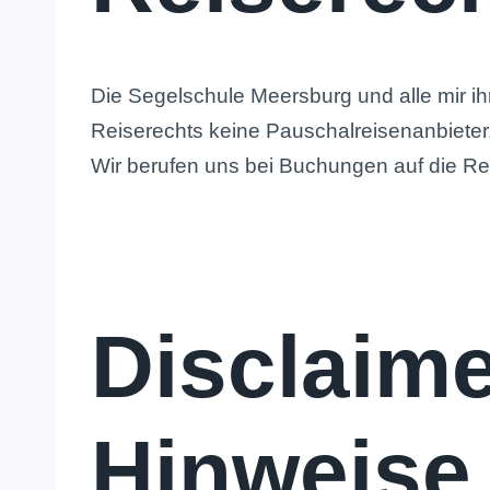
Die Segelschule Meersburg und alle mir i
Reiserechts keine Pauschalreisenanbieter
Wir berufen uns bei Buchungen auf die Re
Disclaime
Hinweise