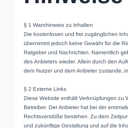
§ 1 Warnhinweis zu Inhalten
Die kostenlosen und frei zugänglichen Inha
übernimmt jedoch keine Gewähr für die Rich
Ratgeber und Nachrichten. Namentlich gek
des Anbieters wieder. Allein durch den Auf
dem Nutzer und dem Anbieter zustande, in
§ 2 Externe Links
Diese Website enthält Verknüpfungen zu Web
Betreiber. Der Anbieter hat bei der erstma
Rechtsverstöße bestehen. Zu dem Zeitpunkt 
und zukünftige Gestaltung und auf die Inh