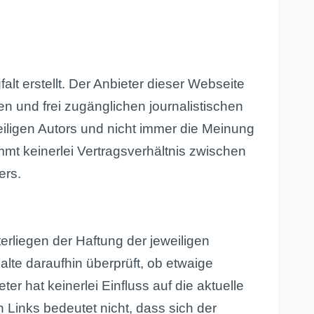
lt erstellt. Der Anbieter dieser Webseite
en und frei zugänglichen journalistischen
ligen Autors und nicht immer die Meinung
mmt keinerlei Vertragsverhältnis zwischen
ers.
erliegen der Haftung der jeweiligen
alte daraufhin überprüft, ob etwaige
r hat keinerlei Einfluss auf die aktuelle
 Links bedeutet nicht, dass sich der