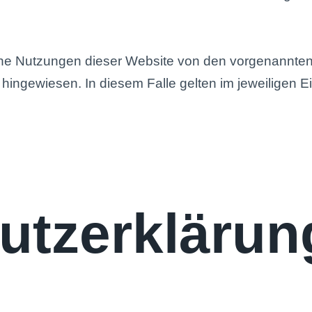
ne Nutzungen dieser Website von den vorgenannte
hingewiesen. In diesem Falle gelten im jeweiligen E
utzerklärun