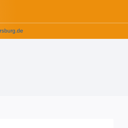
rsburg.de