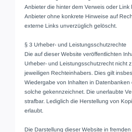
Anbieter die hinter dem Verweis oder Link 
Anbieter ohne konkrete Hinweise auf Rech
externe Links unverzüglich gelöscht.
§ 3 Urheber- und Leistungsschutzrechte
Die auf dieser Website veröffentlichten 
Urheber- und Leistungsschutzrecht nicht 
jeweiligen Rechteinhabers. Dies gilt insbe
Wiedergabe von Inhalten in Datenbanken o
solche gekennzeichnet. Die unerlaubte Verv
strafbar. Lediglich die Herstellung von K
erlaubt.
Die Darstellung dieser Website in fremden F