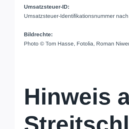
Umsatzsteuer-ID:
Umsatzsteuer-Identifikationsnummer na
Bildrechte:
Photo © Tom Hasse, Fotolia, Roman Niwe
Hinweis a
Streitsch