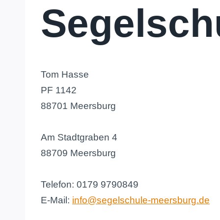
Segelsch
Tom Hasse
PF 1142
88701 Meersburg
Am Stadtgraben 4
88709 Meersburg
Telefon: 0179 9790849
E-Mail:
info@segelschule-meersburg.de