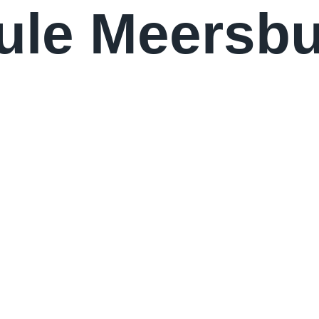
ule Meersb