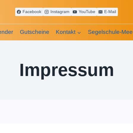
Facebook
Instagram
YouTube
E-Mail
ender
Gutscheine
Kontakt
Segelschule-Mee
Impressum