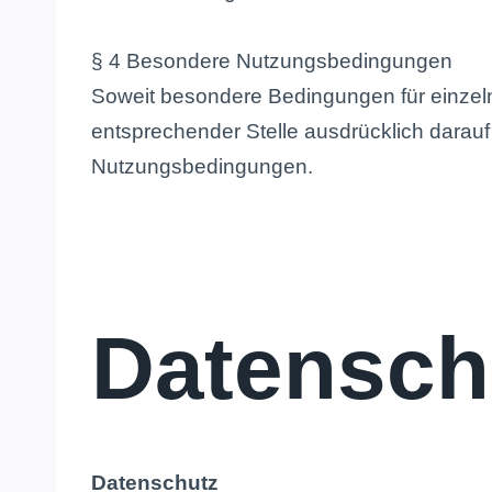
§ 4 Besondere Nutzungsbedingungen
Soweit besondere Bedingungen für einzel
entsprechender Stelle ausdrücklich darauf 
Nutzungsbedingungen.
Datensch
Datenschutz