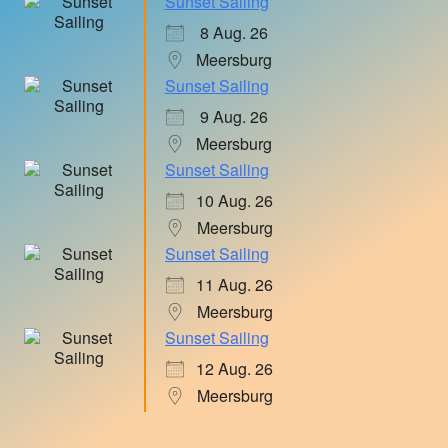
Sunset Sailing
8 Aug. 26
Meersburg
Sunset Sailing
9 Aug. 26
Meersburg
Sunset Sailing
10 Aug. 26
Meersburg
Sunset Sailing
11 Aug. 26
Meersburg
Sunset Sailing
12 Aug. 26
Meersburg