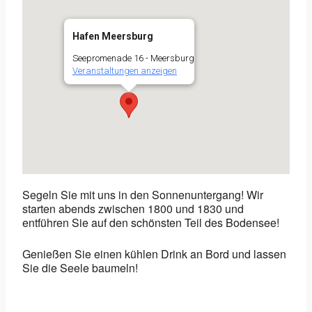
Hafen Meersburg
Seepromenade 16 - Meersburg
Veranstaltungen anzeigen
Segeln Sie mit uns in den Sonnenuntergang! Wir
starten abends zwischen 1800 und 1830 und
entführen Sie auf den schönsten Teil des Bodensee!
Genießen Sie einen kühlen Drink an Bord und lassen
Sie die Seele baumeln!