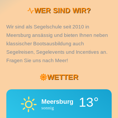
WER SIND WIR?
Wir sind als Segelschule seit 2010 in
Meersburg ansässig und bieten Ihnen neben
klassischer Bootsausbildung auch
Segelreisen, Segelevents und Incentives an.
Fragen Sie uns nach Meer!
WETTER
13°
Meersburg
sonnig