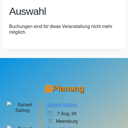
Auswahl
Buchungen sind für diese Veranstaltung nicht mehr
möglich.
Planung
Sunset Sailing
7 Aug. 26
Meersburg