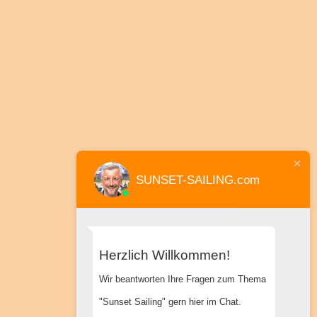
SUNSET-SAILING.com
Herzlich Willkommen!
Wir beantworten Ihre Fragen zum Thema
"Sunset Sailing" gern hier im Chat.