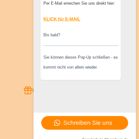
Per E-Mail erreichen Sie uns direkt hier:
KLICK für E-MAIL
Bis bald?
Sie können dieses Pop-Up schließen - es
View on Instagram
kommt nicht von allein wieder.
Geschenk gesucht?
Schreiben Sie uns