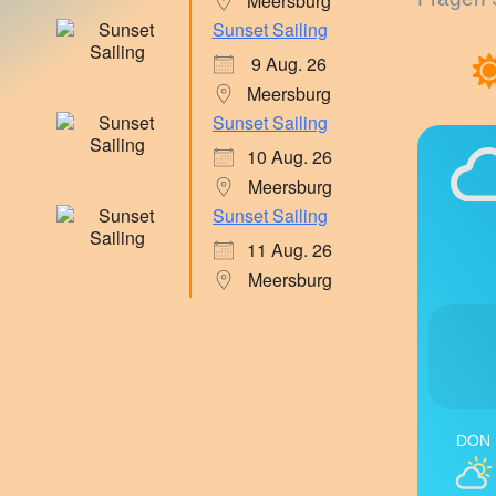
Meersburg
Sunset Sailing
9 Aug. 26
Meersburg
Sunset Sailing
10 Aug. 26
Meersburg
Sunset Sailing
11 Aug. 26
Meersburg
DON