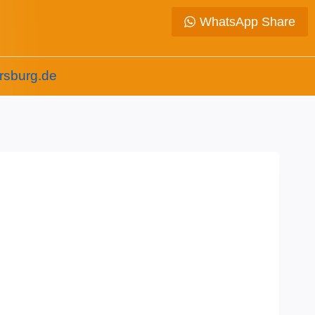
WhatsApp Share
rsburg.de