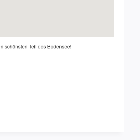
en schönsten Teil des Bodensee!