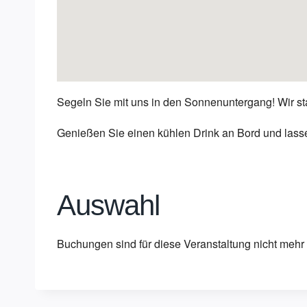
Segeln Sie mit uns in den Sonnenuntergang! Wir s
Genießen Sie einen kühlen Drink an Bord und lass
Auswahl
Buchungen sind für diese Veranstaltung nicht mehr