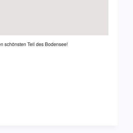
en schönsten Teil des Bodensee!