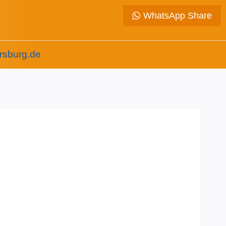
WhatsApp Share
rsburg.de