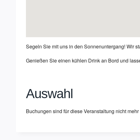
Segeln Sie mit uns in den Sonnenuntergang! Wir s
Genießen Sie einen kühlen Drink an Bord und lass
Auswahl
Buchungen sind für diese Veranstaltung nicht mehr