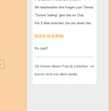
Wir beantworten Ihre Fragen zum Thema
"Sunset Sailing" gern hier im Chat.
Per E-Mail erreichen Sie uns direkt hier:
KLICK für E-MAIL
Bis bald?
m
Sie können dieses Pop-Up schließen - es
kommt nicht von allein wieder.