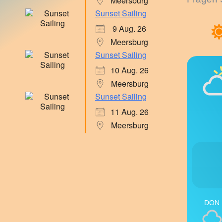
Meersburg
Sunset Sailing
9 Aug. 26
Meersburg
Sunset Sailing
10 Aug. 26
Meersburg
Sunset Sailing
11 Aug. 26
Meersburg
DON