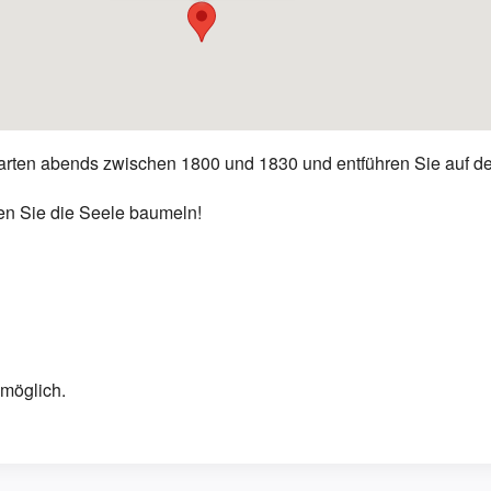
tarten abends zwischen 1800 und 1830 und entführen Sie auf d
en Sie die Seele baumeln!
 möglich.