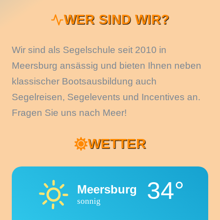
WER SIND WIR?
Wir sind als Segelschule seit 2010 in
Meersburg ansässig und bieten Ihnen neben
klassischer Bootsausbildung auch
Segelreisen, Segelevents und Incentives an.
Fragen Sie uns nach Meer!
WETTER
34°
Meersburg
sonnig