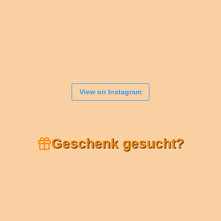
View on Instagram
Geschenk gesucht?