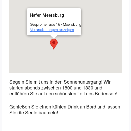
Hafen Meersburg
Seepromenade 16 - Meersburg
Veranstaltungen anzeigen
Segeln Sie mit uns in den Sonnenuntergang! Wir
starten abends zwischen 1800 und 1830 und
entführen Sie auf den schönsten Teil des Bodensee!
Genießen Sie einen kühlen Drink an Bord und lassen
Sie die Seele baumeln!