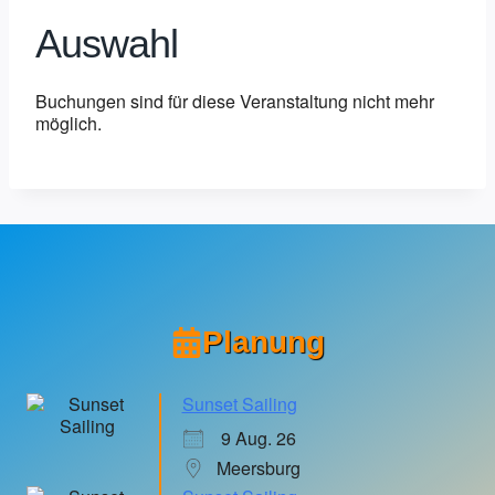
Auswahl
Buchungen sind für diese Veranstaltung nicht mehr
möglich.
Planung
Sunset Sailing
9 Aug. 26
Meersburg