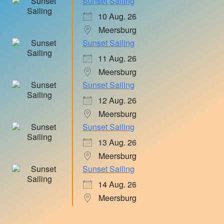
Sunset Sailing
10 Aug. 26
Meersburg
Sunset Sailing
11 Aug. 26
Meersburg
Sunset Sailing
12 Aug. 26
Meersburg
Sunset Sailing
13 Aug. 26
Meersburg
Sunset Sailing
14 Aug. 26
Meersburg