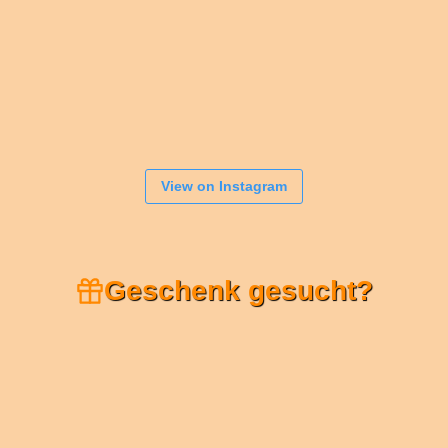
View on Instagram
Geschenk gesucht?