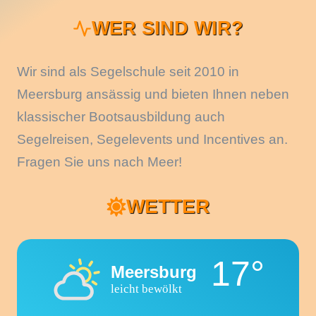
WER SIND WIR?
Wir sind als Segelschule seit 2010 in
Meersburg ansässig und bieten Ihnen neben
klassischer Bootsausbildung auch
Segelreisen, Segelevents und Incentives an.
Fragen Sie uns nach Meer!
WETTER
17°
Meersburg
leicht bewölkt