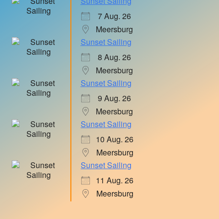
Sunset Sailing
7 Aug. 26
Meersburg
Sunset Sailing
8 Aug. 26
Meersburg
Sunset Sailing
9 Aug. 26
Meersburg
Sunset Sailing
10 Aug. 26
Meersburg
Sunset Sailing
11 Aug. 26
Meersburg