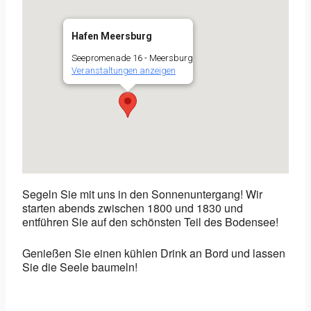
Hafen Meersburg
Seepromenade 16 - Meersburg
Veranstaltungen anzeigen
Segeln Sie mit uns in den Sonnenuntergang! Wir
starten abends zwischen 1800 und 1830 und
entführen Sie auf den schönsten Teil des Bodensee!
Genießen Sie einen kühlen Drink an Bord und lassen
Sie die Seele baumeln!