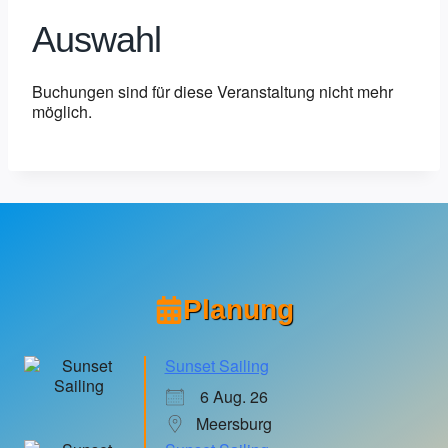
Auswahl
Buchungen sind für diese Veranstaltung nicht mehr
möglich.
Planung
Sunset Sailing
6 Aug. 26
Meersburg