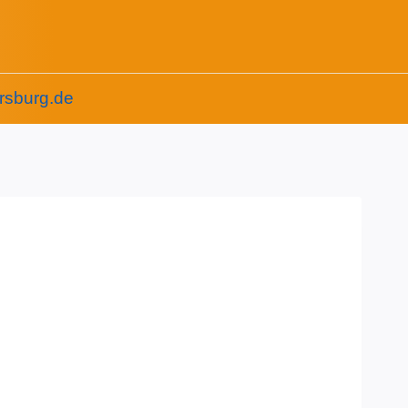
rsburg.de