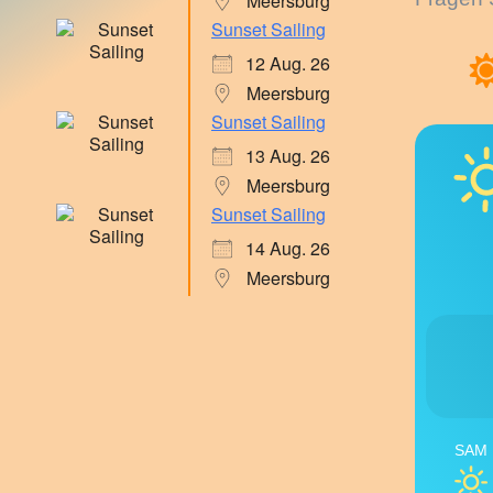
Meersburg
Sunset Sailing
12 Aug. 26
Meersburg
Sunset Sailing
13 Aug. 26
Meersburg
Sunset Sailing
14 Aug. 26
Meersburg
SAM