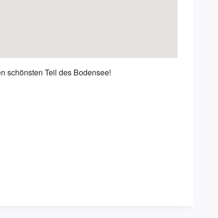
en schönsten Teil des Bodensee!