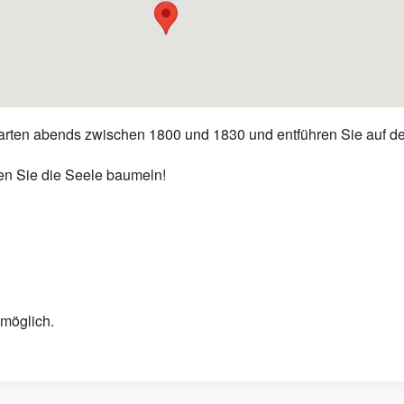
tarten abends zwischen 1800 und 1830 und entführen Sie auf d
en Sie die Seele baumeln!
 möglich.