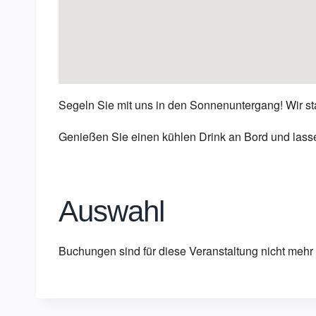
Segeln Sie mit uns in den Sonnenuntergang! Wir s
Genießen Sie einen kühlen Drink an Bord und lass
Auswahl
Buchungen sind für diese Veranstaltung nicht mehr