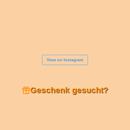
View on Instagram
Geschenk gesucht?