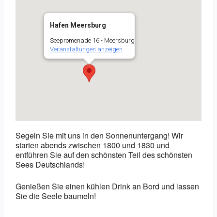
Hafen Meersburg
Seepromenade 16 - Meersburg
Veranstaltungen anzeigen
Segeln Sie mit uns in den Sonnenuntergang! Wir
starten abends zwischen 1800 und 1830 und
entführen Sie auf den schönsten Teil des schönsten
Sees Deutschlands!
Genießen Sie einen kühlen Drink an Bord und lassen
Sie die Seele baumeln!