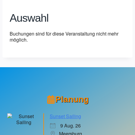
Auswahl
Buchungen sind für diese Veranstaltung nicht mehr
möglich.
Planung
Sunset Sailing
9 Aug. 26
Meersburg