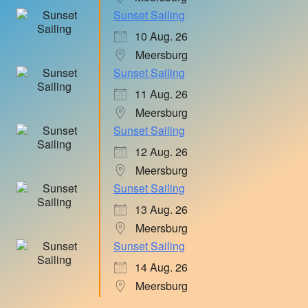
Sunset Sailing
10 Aug. 26
Meersburg
Sunset Sailing
11 Aug. 26
Meersburg
Sunset Sailing
12 Aug. 26
Meersburg
Sunset Sailing
13 Aug. 26
Meersburg
Sunset Sailing
14 Aug. 26
Meersburg