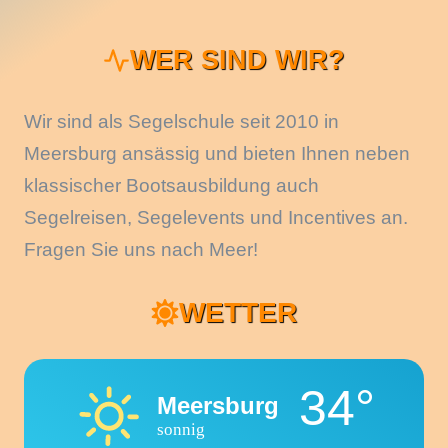
WER SIND WIR?
Wir sind als Segelschule seit 2010 in
Meersburg ansässig und bieten Ihnen neben
klassischer Bootsausbildung auch
Segelreisen, Segelevents und Incentives an.
Fragen Sie uns nach Meer!
WETTER
34°
Meersburg
sonnig