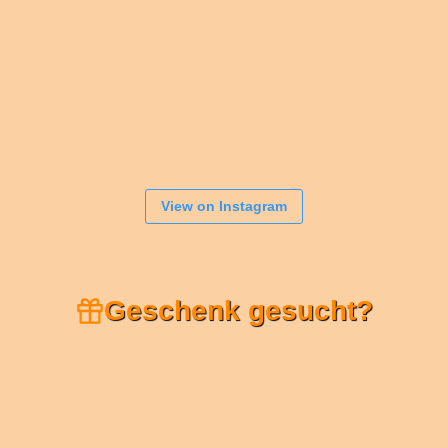
View on Instagram
Geschenk gesucht?