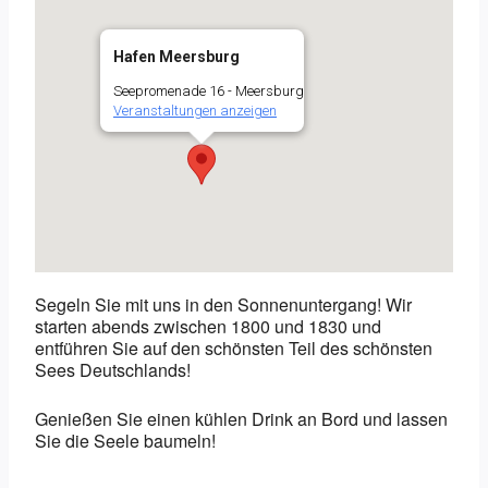
Hafen Meersburg
Seepromenade 16 - Meersburg
Veranstaltungen anzeigen
Segeln Sie mit uns in den Sonnenuntergang! Wir
starten abends zwischen 1800 und 1830 und
entführen Sie auf den schönsten Teil des schönsten
Sees Deutschlands!
Genießen Sie einen kühlen Drink an Bord und lassen
Sie die Seele baumeln!