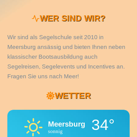
WER SIND WIR?
Wir sind als Segelschule seit 2010 in
Meersburg ansässig und bieten Ihnen neben
klassischer Bootsausbildung auch
Segelreisen, Segelevents und Incentives an.
Fragen Sie uns nach Meer!
WETTER
34°
Meersburg
sonnig