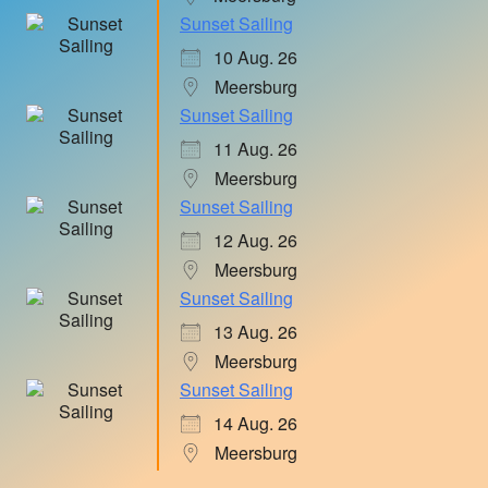
Sunset Sailing
10 Aug. 26
Meersburg
Sunset Sailing
11 Aug. 26
Meersburg
Sunset Sailing
12 Aug. 26
Meersburg
Sunset Sailing
13 Aug. 26
Meersburg
Sunset Sailing
14 Aug. 26
Meersburg