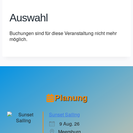
Auswahl
Buchungen sind für diese Veranstaltung nicht mehr
möglich.
Planung
Sunset Sailing
9 Aug. 26
Meersburg