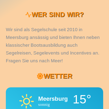
WER SIND WIR?
Wir sind als Segelschule seit 2010 in
Meersburg ansässig und bieten Ihnen neben
klassischer Bootsausbildung auch
Segelreisen, Segelevents und Incentives an.
Fragen Sie uns nach Meer!
WETTER
15°
Meersburg
sonnig