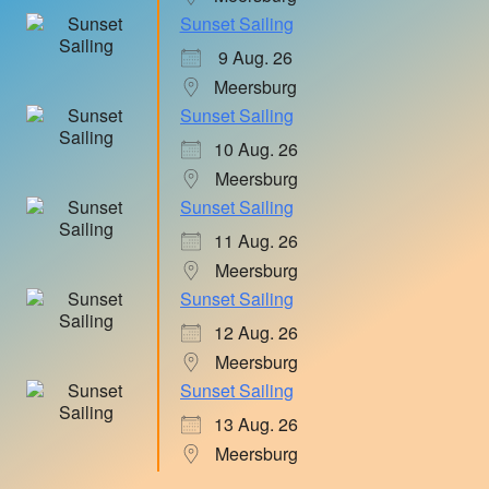
Sunset Sailing
9 Aug. 26
Meersburg
Sunset Sailing
10 Aug. 26
Meersburg
Sunset Sailing
11 Aug. 26
Meersburg
Sunset Sailing
12 Aug. 26
Meersburg
Sunset Sailing
13 Aug. 26
Meersburg