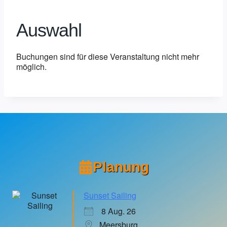
Auswahl
Buchungen sind für diese Veranstaltung nicht mehr
möglich.
Planung
Sunset Sailing
8 Aug. 26
Meersburg