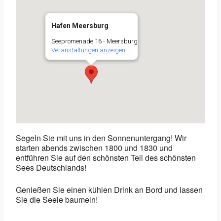
Hafen Meersburg
Seepromenade 16 - Meersburg
Veranstaltungen anzeigen
Segeln Sie mit uns in den Sonnenuntergang! Wir
starten abends zwischen 1800 und 1830 und
entführen Sie auf den schönsten Teil des schönsten
Sees Deutschlands!
Genießen Sie einen kühlen Drink an Bord und lassen
Sie die Seele baumeln!