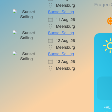
Fragen 
Meersburg
Sunset Sailing
11 Aug. 26
Meersburg
Sunset Sailing
12 Aug. 26
Meersburg
Sunset Sailing
13 Aug. 26
Meersburg
FRE