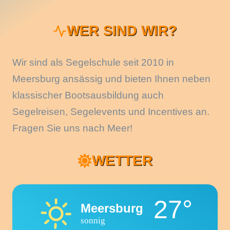
WER SIND WIR?
Wir sind als Segelschule seit 2010 in
Meersburg ansässig und bieten Ihnen neben
klassischer Bootsausbildung auch
Segelreisen, Segelevents und Incentives an.
Fragen Sie uns nach Meer!
WETTER
27°
Meersburg
sonnig