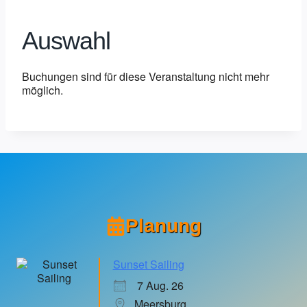
Auswahl
Buchungen sind für diese Veranstaltung nicht mehr
möglich.
Planung
Sunset Sailing
7 Aug. 26
Meersburg