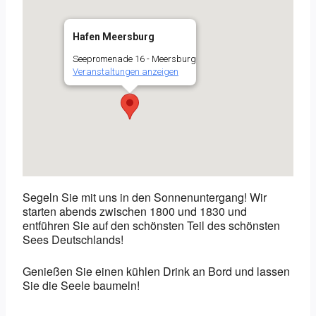
Hafen Meersburg
Seepromenade 16 - Meersburg
Veranstaltungen anzeigen
Segeln Sie mit uns in den Sonnenuntergang! Wir
starten abends zwischen 1800 und 1830 und
entführen Sie auf den schönsten Teil des schönsten
Sees Deutschlands!
Genießen Sie einen kühlen Drink an Bord und lassen
Sie die Seele baumeln!