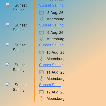
Sunset Sailing
8 Aug. 26
Meersburg
Sunset Sailing
9 Aug. 26
Meersburg
Sunset Sailing
10 Aug. 26
Meersburg
Sunset Sailing
11 Aug. 26
Meersburg
Sunset Sailing
12 Aug. 26
Meersburg