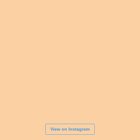
View on Instagram