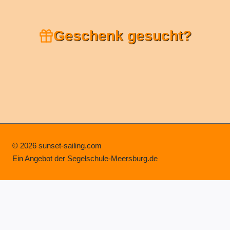
Geschenk gesucht?
© 2026 sunset-sailing.com
Ein Angebot der Segelschule-Meersburg.de