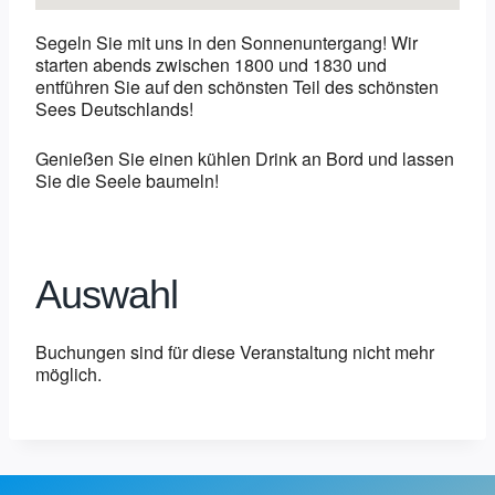
Segeln Sie mit uns in den Sonnenuntergang! Wir
starten abends zwischen 1800 und 1830 und
entführen Sie auf den schönsten Teil des schönsten
Sees Deutschlands!
Genießen Sie einen kühlen Drink an Bord und lassen
Sie die Seele baumeln!
Auswahl
Buchungen sind für diese Veranstaltung nicht mehr
möglich.