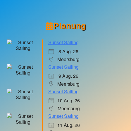
Planung
Sunset Sailing
8 Aug. 26
Meersburg
Sunset Sailing
9 Aug. 26
Meersburg
Sunset Sailing
10 Aug. 26
Meersburg
Sunset Sailing
11 Aug. 26