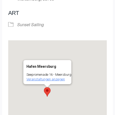
ART
Sunset Sailing
Hafen Meersburg
Seepromenade 16 - Meersburg
Veranstaltungen anzeigen