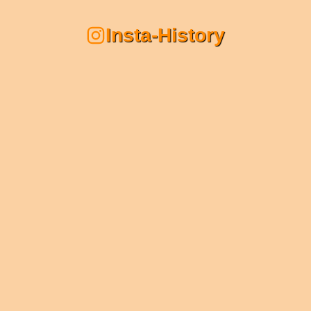
Insta-History