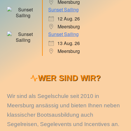
Meersburg
Sunset Sailing
12 Aug. 26
Meersburg
Sunset Sailing
13 Aug. 26
Meersburg
WER SIND WIR?
Wir sind als Segelschule seit 2010 in
Meersburg ansässig und bieten Ihnen neben
klassischer Bootsausbildung auch
Segelreisen, Segelevents und Incentives an.