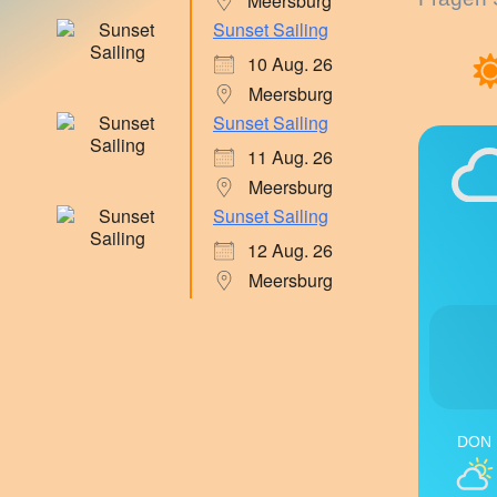
Meersburg
Sunset Sailing
10 Aug. 26
Meersburg
Sunset Sailing
11 Aug. 26
Meersburg
Sunset Sailing
12 Aug. 26
Meersburg
DON