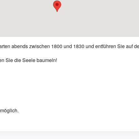
tarten abends zwischen 1800 und 1830 und entführen Sie auf d
en Sie die Seele baumeln!
 möglich.