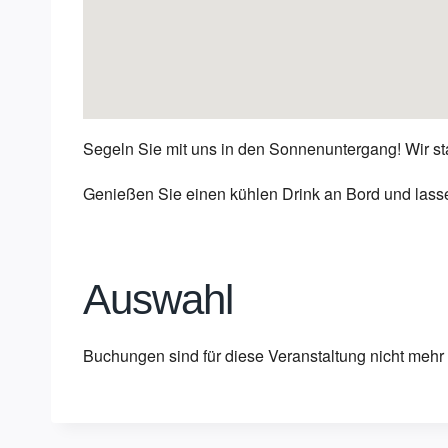
Segeln Sie mit uns in den Sonnenuntergang! Wir s
Genießen Sie einen kühlen Drink an Bord und lass
Auswahl
Buchungen sind für diese Veranstaltung nicht mehr