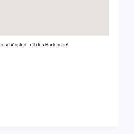
en schönsten Teil des Bodensee!