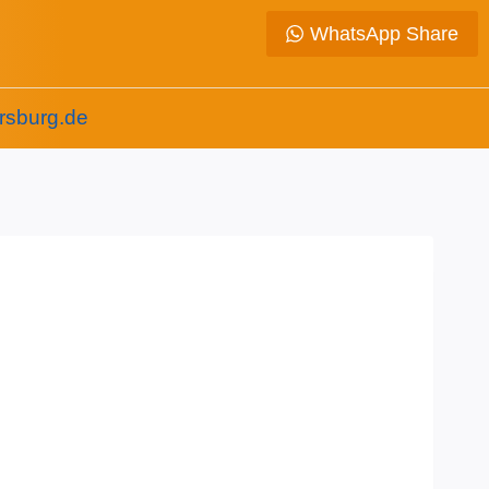
WhatsApp Share
rsburg.de